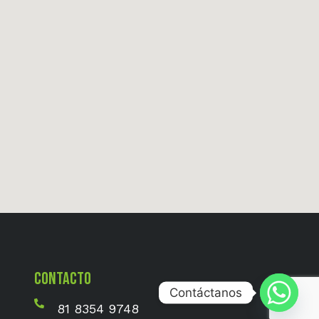
CONTACTO
Contáctanos
81 8354 9748