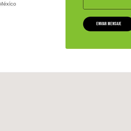
México