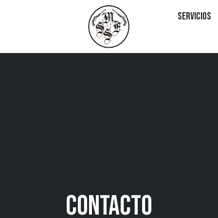
Servicios
CONTACTO