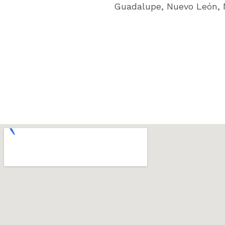
Guadalupe, Nuevo León, 