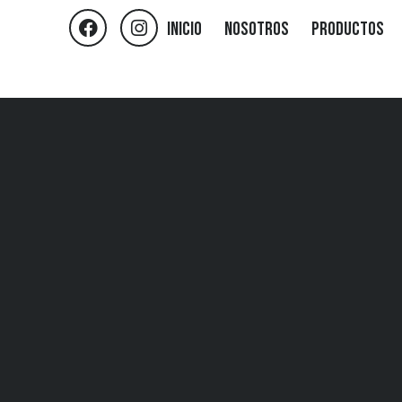
Inicio
Nosotros
Productos